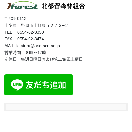
〒409-0112
山梨県上野原市上野原５２７３−２
TEL： 0554-62-3330
FAX： 0554-62-3474
MAIL: kitaturu@aria.ocn.ne.jp
営業時間：８時～17時
定休日：毎週日曜日および第二第四土曜日