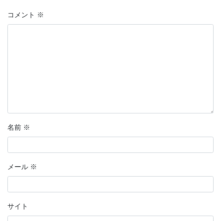
コメント
※
名前
※
メール
※
サイト