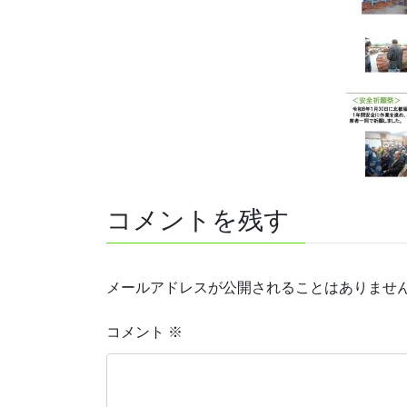
コメントを残す
メールアドレスが公開されることはありませ
コメント
※