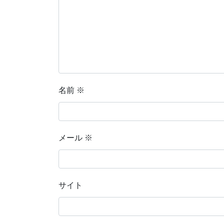
名前
※
メール
※
サイト