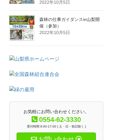
2022年10月5日
森林の仕事ガイダンスin山梨開
催（参加）
2022年10月5日
お気軽にお問い合わせください。
0554-62-3330
受付時間 8:00-17:00 [ 土・日・祝日除く ]
お問い合わせ