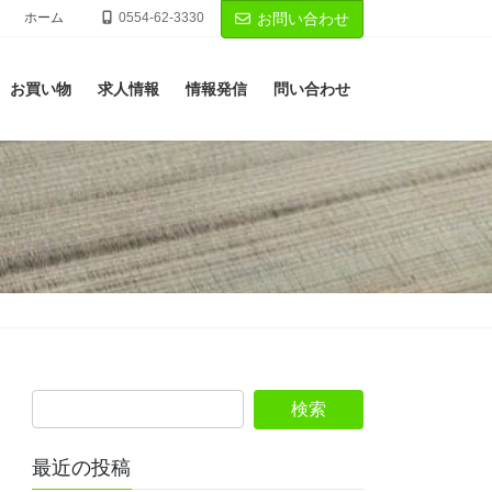
ホーム
0554-62-3330
お問い合わせ
お買い物
求人情報
情報発信
問い合わせ
最近の投稿