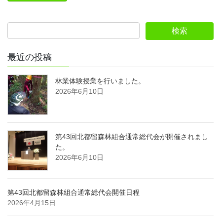
最近の投稿
林業体験授業を行いました。
2026年6月10日
第43回北都留森林組合通常総代会が開催されまし
た。
2026年6月10日
第43回北都留森林組合通常総代会開催日程
2026年4月15日