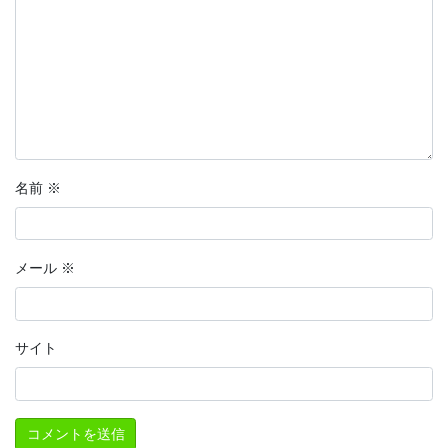
名前
※
メール
※
サイト