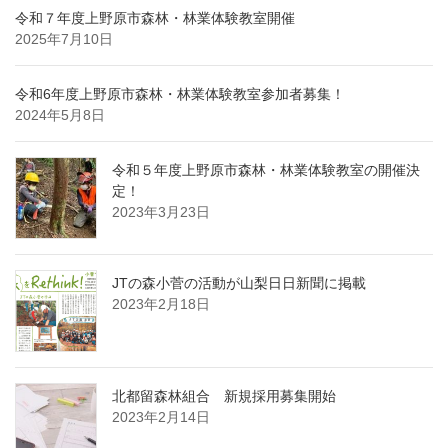
令和７年度上野原市森林・林業体験教室開催
2025年7月10日
令和6年度上野原市森林・林業体験教室参加者募集！
2024年5月8日
令和５年度上野原市森林・林業体験教室の開催決
定！
2023年3月23日
JTの森小菅の活動が山梨日日新聞に掲載
2023年2月18日
北都留森林組合 新規採用募集開始
2023年2月14日