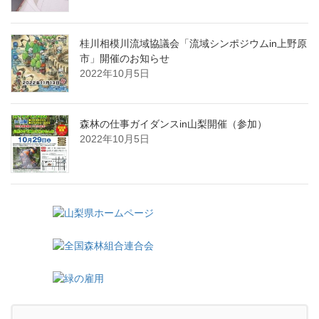
桂川相模川流域協議会「流域シンポジウムin上野原
市」開催のお知らせ
2022年10月5日
森林の仕事ガイダンスin山梨開催（参加）
2022年10月5日