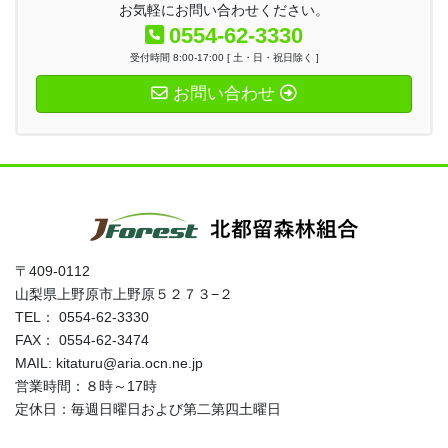
お気軽にお問い合わせください。
0554-62-3330
受付時間 8:00-17:00 [ 土・日・祝日除く ]
お問い合わせ
〒409-0112
山梨県上野原市上野原５２７３−２
TEL： 0554-62-3330
FAX： 0554-62-3474
MAIL: kitaturu@aria.ocn.ne.jp
営業時間：８時～17時
定休日：毎週日曜日および第二第四土曜日